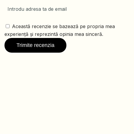
Această recenzie se bazează pe propria mea
experiență și reprezintă opinia mea sinceră.
Trimite recenzia