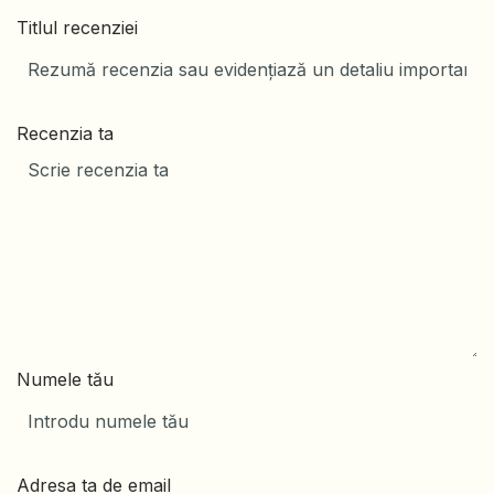
Titlul recenziei
Recenzia ta
Numele tău
Adresa ta de email