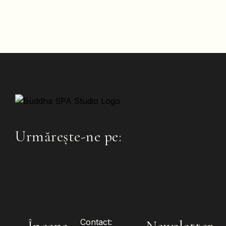
Urmărește-ne pe:
Contact: