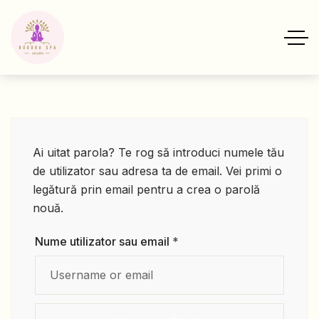
Ai uitat parola? Te rog să introduci numele tău
de utilizator sau adresa ta de email. Vei primi o
legătură prin email pentru a crea o parolă
nouă.
Nume utilizator sau email
*